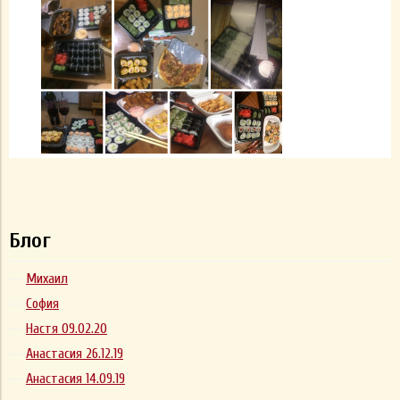
Блог
Михаил
София
Настя 09.02.20
Анастасия 26.12.19
Анастасия 14.09.19