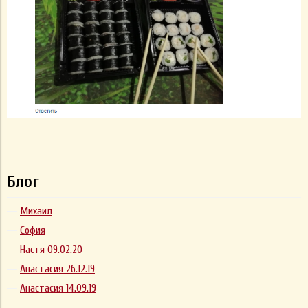
Блог
Михаил
София
Настя 09.02.20
Анастасия 26.12.19
Анастасия 14.09.19