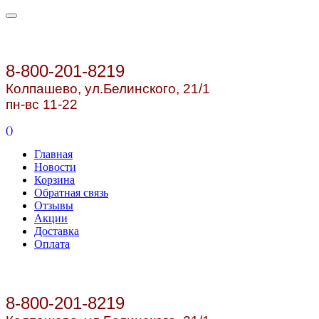
8-800-201-8219
Колпашево, ул.
Белинского, 21/1
пн-вс 11-22
(
)
Главная
Новости
Корзина
Обратная связь
Отзывы
Акции
Доставка
Оплата
8-800-201-8219