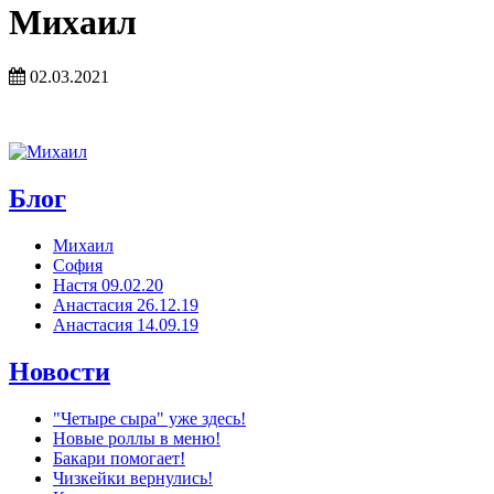
Михаил
02.03.2021
Блог
Михаил
София
Настя 09.02.20
Анастасия 26.12.19
Анастасия 14.09.19
Новости
"Четыре сыра" уже здесь!
Новые роллы в меню!
Бакари помогает!
Чизкейки вернулись!