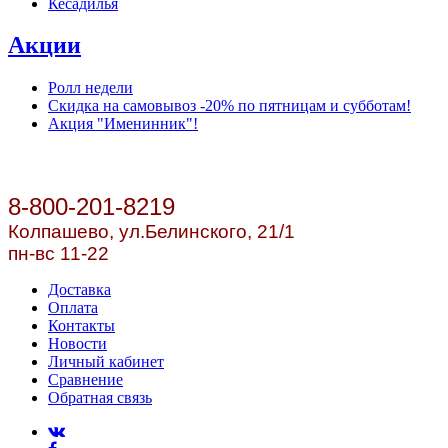
Кесадилья
Акции
Ролл недели
Скидка на самовывоз -20% по пятницам и субботам!
Акция "Именинник"!
8-800-201-8219
Колпашево, ул.
Белинского, 21/1
пн-вс 11-22
Доставка
Оплата
Контакты
Новости
Личный кабинет
Сравнение
Обратная связь