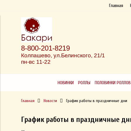
Главная
8-800-201-8219
Колпашево, ул.
Белинского, 21/1
пн-вс 11-22
НОВИНКИ
РОЛЛЫ
ПОЛОВИНКИ РОЛЛОВ
Главная
Новости
График работы в праздничные дни
График работы в праздничные дн