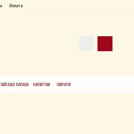
а
Оплата
ТАЙСКАЯ ЛАПША
НАПИТКИ
ПИРОГИ