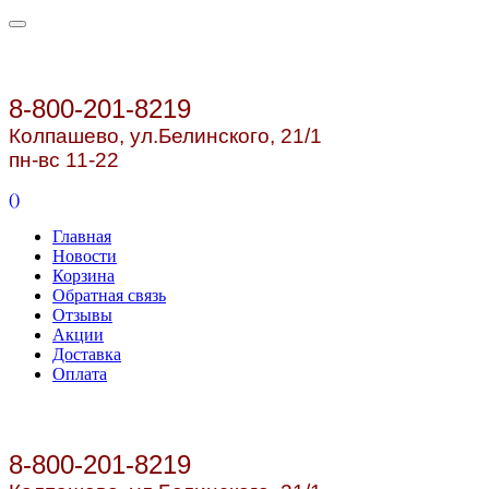
8-800-201-8219
Колпашево, ул.
Белинского, 21/1
пн-вс 11-22
(
)
Главная
Новости
Корзина
Обратная связь
Отзывы
Акции
Доставка
Оплата
8-800-201-8219