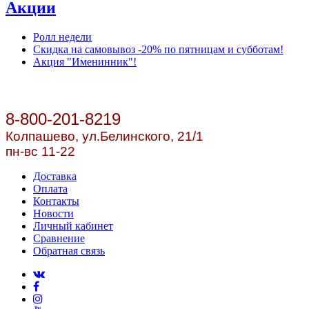
Акции
Ролл недели
Скидка на самовывоз -20% по пятницам и субботам!
Акция "Именинник"!
8-800-201-8219
Колпашево, ул.
Белинского, 21/1
пн-вс 11-22
Доставка
Оплата
Контакты
Новости
Личный кабинет
Сравнение
Обратная связь