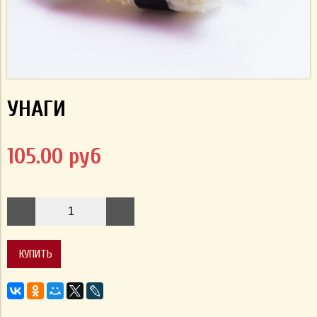
УНАГИ
105.00 руб
КУПИТЬ