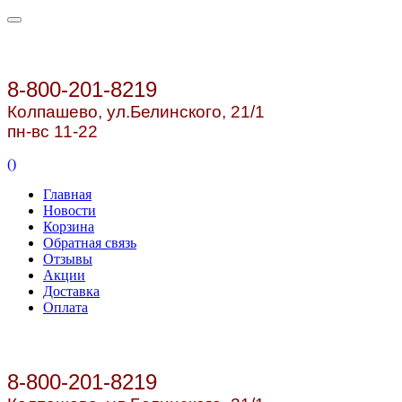
8-800-201-8219
Колпашево, ул.
Белинского, 21/1
пн-вс 11-22
(
)
Главная
Новости
Корзина
Обратная связь
Отзывы
Акции
Доставка
Оплата
8-800-201-8219