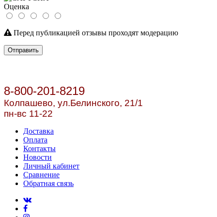
Оценка
Перед публикацией отзывы проходят модерацию
Отправить
8-800-201-8219
Колпашево, ул.
Белинского, 21/1
пн-вс 11-22
Доставка
Оплата
Контакты
Новости
Личный кабинет
Сравнение
Обратная связь