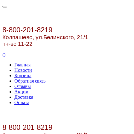
8-800-201-8219
Колпашево, ул.
Белинского, 21/1
пн-вс 11-22
(
)
Главная
Новости
Корзина
Обратная связь
Отзывы
Акции
Доставка
Оплата
8-800-201-8219