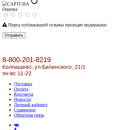
Оценка
Перед публикацией отзывы проходят модерацию
Отправить
8-800-201-8219
Колпашево, ул.
Белинского, 21/1
пн-вс 11-22
Доставка
Оплата
Контакты
Новости
Личный кабинет
Сравнение
Обратная связь