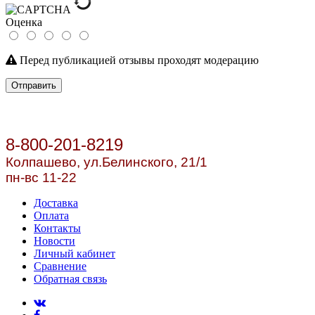
Оценка
Перед публикацией отзывы проходят модерацию
Отправить
8-800-201-8219
Колпашево, ул.
Белинского, 21/1
пн-вс 11-22
Доставка
Оплата
Контакты
Новости
Личный кабинет
Сравнение
Обратная связь