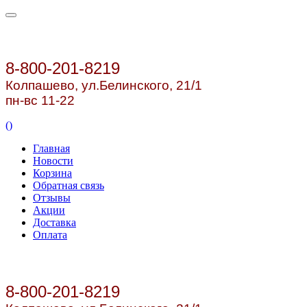
8-800-201-8219
Колпашево, ул.
Белинского, 21/1
пн-вс 11-22
(
)
Главная
Новости
Корзина
Обратная связь
Отзывы
Акции
Доставка
Оплата
8-800-201-8219