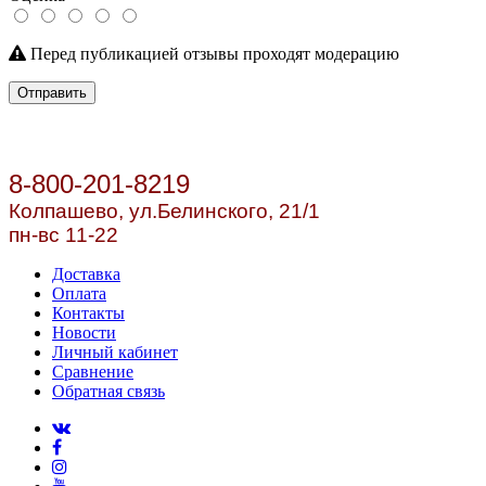
Перед публикацией отзывы проходят модерацию
Отправить
8-800-201-8219
Колпашево, ул.
Белинского, 21/1
пн-вс 11-22
Доставка
Оплата
Контакты
Новости
Личный кабинет
Сравнение
Обратная связь