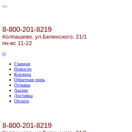
8-800-201-8219
Колпашево, ул.
Белинского, 21/1
пн-вс 11-22
(
)
Главная
Новости
Корзина
Обратная связь
Отзывы
Акции
Доставка
Оплата
8-800-201-8219