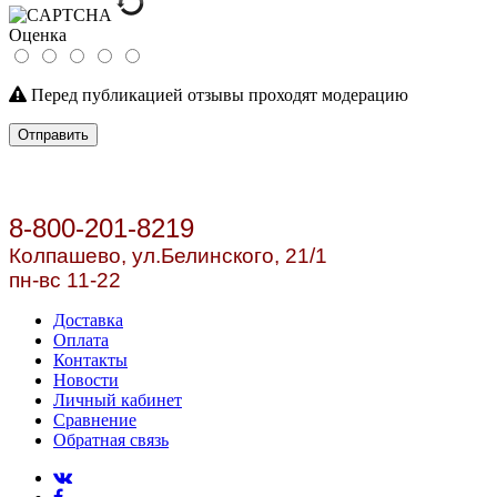
Оценка
Перед публикацией отзывы проходят модерацию
Отправить
8-800-201-8219
Колпашево, ул.
Белинского, 21/1
пн-вс 11-22
Доставка
Оплата
Контакты
Новости
Личный кабинет
Сравнение
Обратная связь