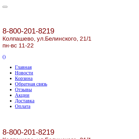
8-800-201-8219
Колпашево, ул.
Белинского, 21/1
пн-вс 11-22
(
)
Главная
Новости
Корзина
Обратная связь
Отзывы
Акции
Доставка
Оплата
8-800-201-8219