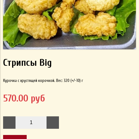
Стрипсы Big
Курочка с хрустящей корочкой. Вес: 320 (+/-10) г
570.00 руб