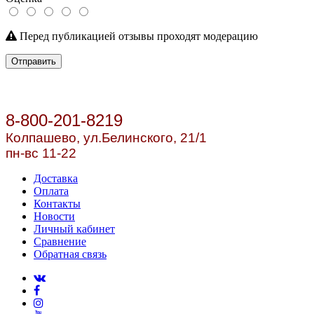
Перед публикацией отзывы проходят модерацию
Отправить
8-800-201-8219
Колпашево, ул.
Белинского, 21/1
пн-вс 11-22
Доставка
Оплата
Контакты
Новости
Личный кабинет
Сравнение
Обратная связь