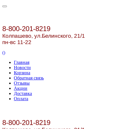
8-800-201-8219
Колпашево, ул.
Белинского, 21/1
пн-вс 11-22
(
)
Главная
Новости
Корзина
Обратная связь
Отзывы
Акции
Доставка
Оплата
8-800-201-8219