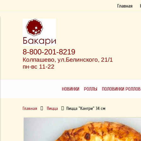
Главная
8-800-201-8219
Колпашево, ул.
Белинского, 21/1
пн-вс 11-22
НОВИНКИ
РОЛЛЫ
ПОЛОВИНКИ РОЛЛОВ
Главная
Пицца
Пицца "Кантри" 34 см