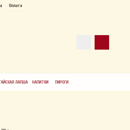
а
Оплата
ТАЙСКАЯ ЛАПША
НАПИТКИ
ПИРОГИ